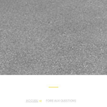
ACCUEIL
FOIRE AUX QUESTIONS