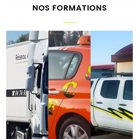
NOS FORMATIONS