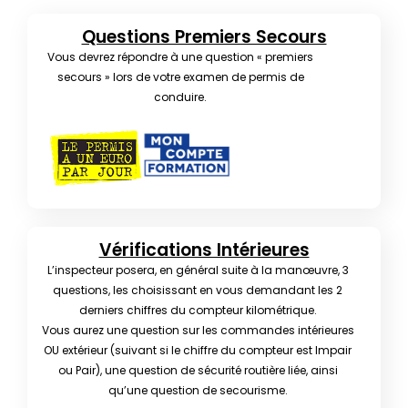
Questions Premiers Secours
Vous devrez répondre à une question « premiers
secours » lors de votre examen de permis de
conduire.
Vérifications Intérieures
L’inspecteur posera, en général suite à la manœuvre, 3
questions, les choisissant en vous demandant les 2
derniers chiffres du compteur kilométrique.
Vous aurez une question sur les commandes intérieures
OU extérieur (suivant si le chiffre du compteur est Impair
ou Pair), une question de sécurité routière liée, ainsi
qu’une question de secourisme.