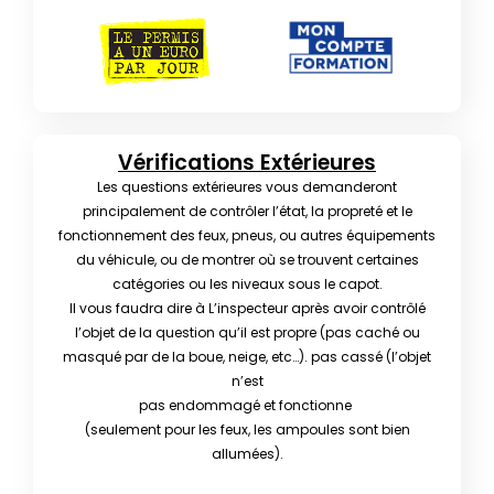
Vérifications Extérieures
Les questions extérieures vous demanderont
principalement de contrôler l’état, la propreté et le
fonctionnement des feux, pneus, ou autres équipements
du véhicule, ou de montrer où se trouvent certaines
catégories ou les niveaux sous le capot.
Il vous faudra dire à L’inspecteur après avoir contrôlé
l’objet de la question qu’il est propre (pas caché ou
masqué par de la boue, neige, etc…). pas cassé (l’objet
n’est
pas endommagé et fonctionne
(seulement pour les feux, les ampoules sont bien
allumées).