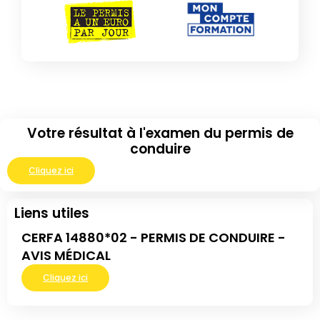
Votre résultat à l'examen du permis de
conduire
Cliquez ici
Liens utiles
CERFA 14880*02 - PERMIS DE CONDUIRE -
AVIS MÉDICAL
Cliquez ici