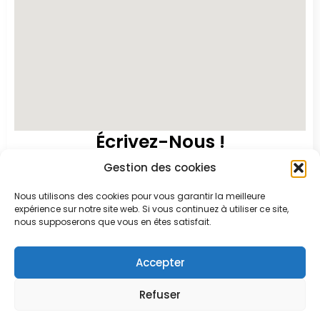
Écrivez-Nous !
Gestion des cookies
Nous utilisons des cookies pour vous garantir la meilleure
expérience sur notre site web. Si vous continuez à utiliser ce site,
nous supposerons que vous en êtes satisfait.
Accepter
Refuser