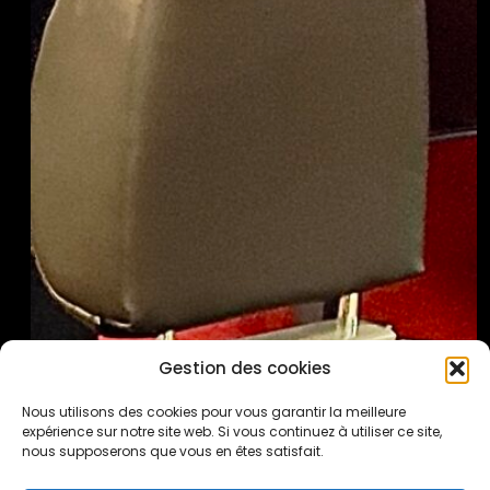
Gestion des cookies
Nous utilisons des cookies pour vous garantir la meilleure
expérience sur notre site web. Si vous continuez à utiliser ce site,
nous supposerons que vous en êtes satisfait.