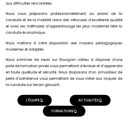
aux difficultés rencontrées.
Nous vous préparons professionnellement au plaisir de la
conduite et de la mobilité dans des véhicules d’excellente qualité
et avec les méthodes d’apprentissage les plus modernes telle la
conduite économique…
Nous mettons à votre disposition des moyens pédagogiques
modernes et adaptés.
Nous sommes les seuls sur Bourgoin-Jallieu à disposer d’une
piste de formation privée vous permettant d’évoluer et d’apprendre
en toute quiétude et sécurité. Nous disposons d’un simulateur de
perte d’adhérence vous permettant de vous initier aux risques de
la conduite sur terrain glissant…
L'ÉQUIPE
ACTUALITÉS
FORMATIONS