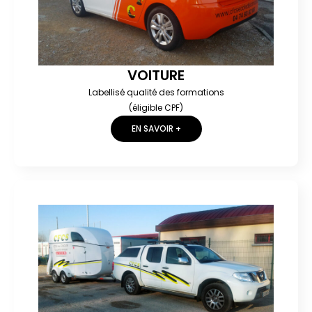
VOITURE
Labellisé qualité des formations
(éligible CPF)
EN SAVOIR +