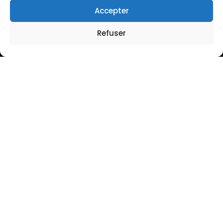
Accepter
Refuser