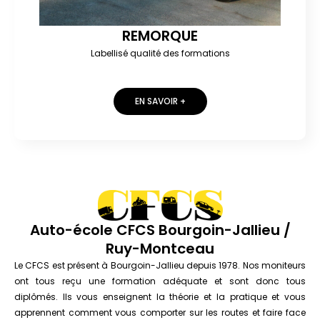
REMORQUE
Labellisé qualité des formations
EN SAVOIR +
Auto-école CFCS Bourgoin-Jallieu /
Ruy-Montceau
Le CFCS est présent à Bourgoin-Jallieu depuis 1978. Nos moniteurs
ont tous reçu une formation adéquate et sont donc tous
diplômés. Ils vous enseignent la théorie et la pratique et vous
apprennent comment vous comporter sur les routes et faire face