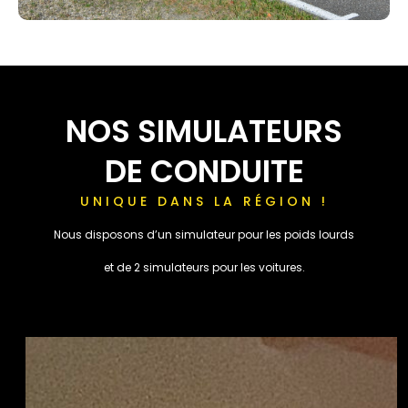
NOS SIMULATEURS
DE CONDUITE
UNIQUE DANS LA RÉGION !
Nous disposons d’un simulateur pour les poids lourds
et de 2 simulateurs pour les voitures.